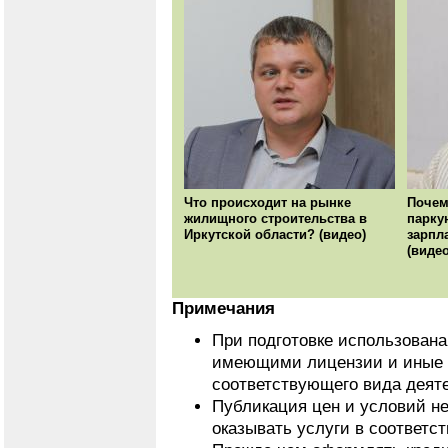
Что происходит на рынке
Почем
жилищного строительства в
парку
Иркутской области? (видео)
зарпл
(видео
Примечания
При подготовке использован
имеющими лицензии и иные 
соответствующего вида деят
Публикация цен и условий не
оказывать услуги в соответс