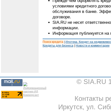
Прежде чем оформлять кредит
условиями кредитного догово
обслуживания в банке. Эффе
договоре.
SIA.RU не несет ответственн
информации.
Информация публикуется на 
Поиск кредита
|
Ипотека. Кредит на недвижимо
Кредиты для бизнеса
|
Новости и комментарии
© SIA.RU 
Контакты ре
Иркутск, ул. Сиб