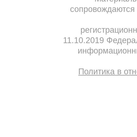
сопровождаются 
регистрацион
11.10.2019 Федера
информационны
Политика в от