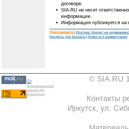
договоре.
SIA.RU не несет ответственн
информации.
Информация публикуется на 
Поиск кредита
|
Ипотека. Кредит на недвижимо
Кредиты для бизнеса
|
Новости и комментарии
© SIA.RU 
Контакты ре
Иркутск, ул. Сиб
Материал