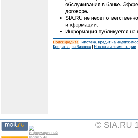
обслуживания в банке. Эффе
договоре.
SIA.RU не несет ответственн
информации.
Информация публикуется на 
Поиск кредита
|
Ипотека. Кредит на недвижимо
Кредиты для бизнеса
|
Новости и комментарии
© SIA.RU 