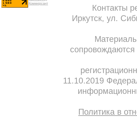
Контакты ре
Иркутск, ул. Сиб
Материал
сопровождаются 
регистрацион
11.10.2019 Федера
информационны
Политика в от