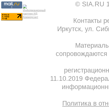
© SIA.RU 
Контакты ре
Иркутск, ул. Сиб
Материал
сопровождаются 
регистрацион
11.10.2019 Федера
информационны
Политика в от