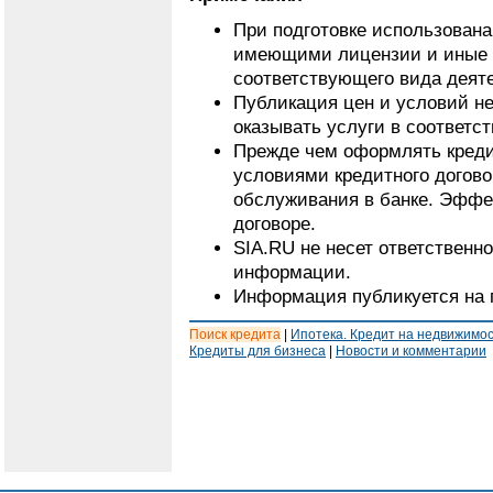
При подготовке использован
имеющими лицензии и иные 
соответствующего вида деят
Публикация цен и условий не
оказывать услуги в соответс
Прежде чем оформлять кредит
условиями кредитного догово
обслуживания в банке. Эффе
договоре.
SIA.RU не несет ответственн
информации.
Информация публикуется на 
Поиск кредита
|
Ипотека. Кредит на недвижимо
Кредиты для бизнеса
|
Новости и комментарии