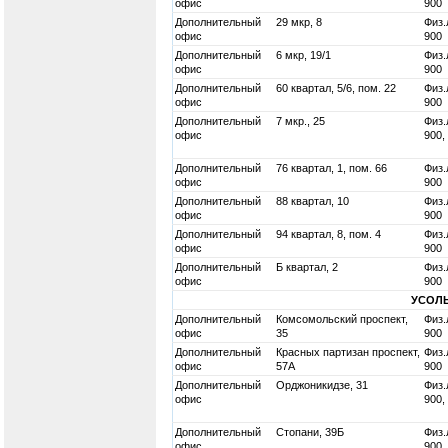
офис
900
Дополнительный
29 мкр, 8
Физ.
офис
900
Дополнительный
6 мкр, 19/1
Физ.
офис
900
Дополнительный
60 квартал, 5/6, пом. 22
Физ.
офис
900
Дополнительный
7 мкр., 25
Физ.
офис
900,
Дополнительный
76 квартал, 1, пом. 66
Физ.
офис
900
Дополнительный
88 квартал, 10
Физ.
офис
900
Дополнительный
94 квартал, 8, пом. 4
Физ.
офис
900
Дополнительный
Б квартал, 2
Физ.
офис
900
УСОЛ
Дополнительный
Комсомольский проспект,
Физ.
офис
35
900
Дополнительный
Красных партизан проспект,
Физ.
офис
57А
900
Дополнительный
Орджоникидзе, 31
Физ.
офис
900,
Дополнительный
Стопани, 39Б
Физ.
офис
900