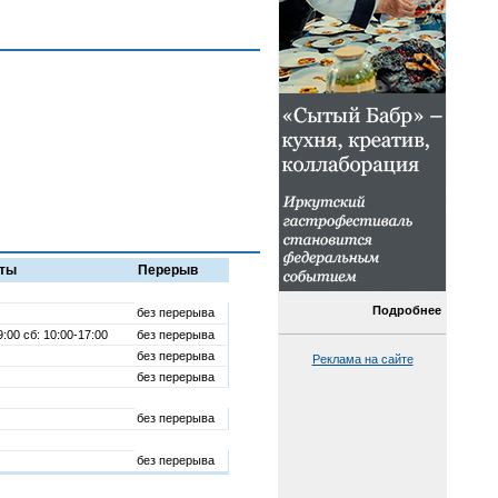
оты
Перерыв
Подробнее
без перерыва
9:00 сб: 10:00-17:00
без перерыва
без перерыва
Реклама на сайте
без перерыва
без перерыва
без перерыва