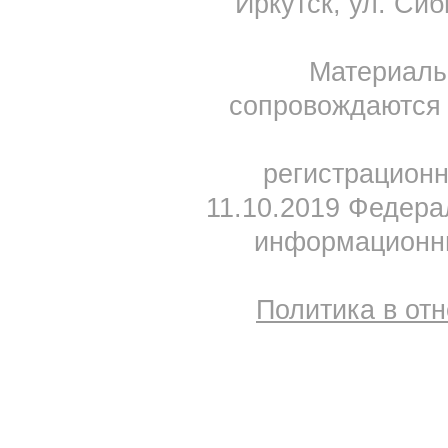
Иркутск, ул. Сиб
Материал
сопровождаются 
регистрацион
11.10.2019 Федера
информационны
Политика в от