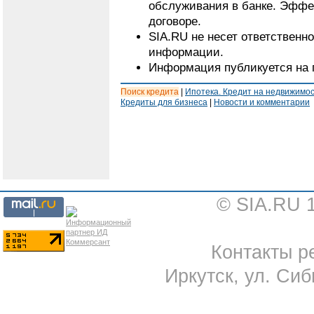
обслуживания в банке. Эффе
договоре.
SIA.RU не несет ответственн
информации.
Информация публикуется на 
Поиск кредита
|
Ипотека. Кредит на недвижимо
Кредиты для бизнеса
|
Новости и комментарии
© SIA.RU 
Контакты ре
Иркутск, ул. Сиб