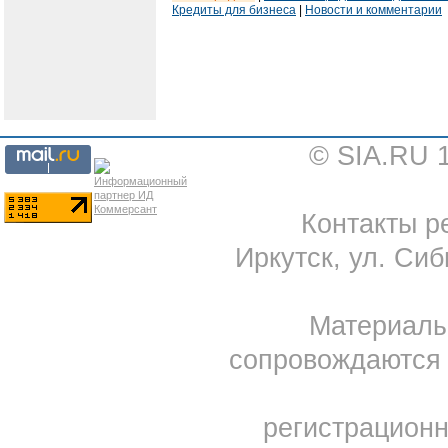
Кредиты для бизнеса
|
Новости и комментарии
© SIA.RU 
Контакты ре
Иркутск, ул. Сиб
Материал
сопровождаются 
регистрацион