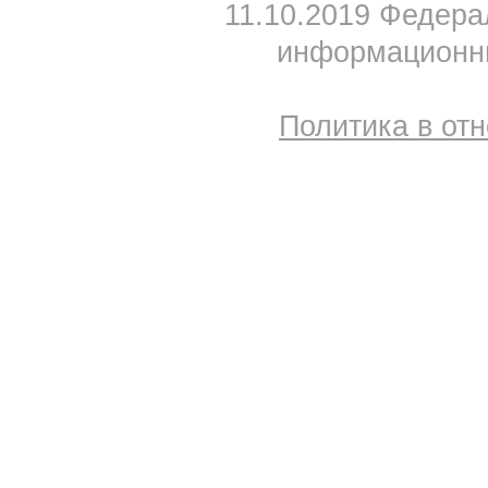
11.10.2019 Федера
информационны
Политика в от