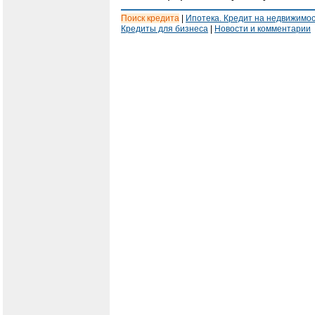
Поиск кредита
|
Ипотека. Кредит на недвижимо
Кредиты для бизнеса
|
Новости и комментарии