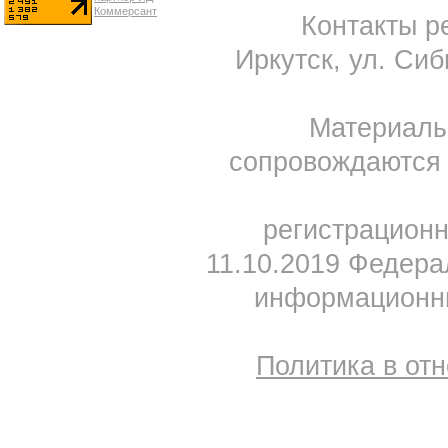
Контакты ре
Иркутск, ул. Сиб
Материал
сопровождаются 
регистрацион
11.10.2019 Федера
информационны
Политика в от