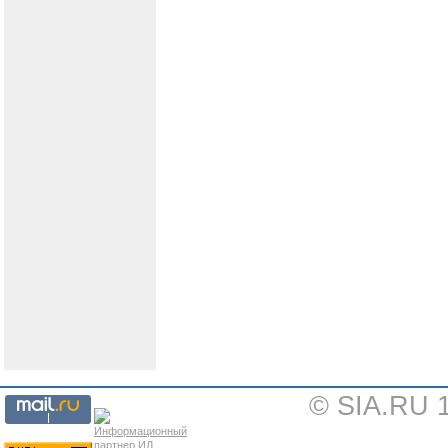
© SIA.RU 