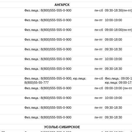
АНГАРСК
Физ.лица.: 8(800)555-555-0-900
пн-сб
09:30-18:30(пн-пт)
Физ.лица.: 8(800)555-555-0-900
пн-пт
10:00-19:00
Физ.лица.: 8(800)555-555-0-900
пн-сб
09:00-18:00(пн-пт)
Физ.лица.: 8(800)555-555-0-900
пн-пт
09:00-18:00
Физ.лица.: 8(800)555-555-0-900
пн-пт
09:30-18:30
Физ.лица.: 8(800)555-555-0-900
пн-пт
10:00-19:00
Физ.лица.: 8(800)555-555-0-900
пн-пт
09:30-18:30
Физ.лица.: 8(800)555-555-0-900, юр.лица:
пн-сб
Физ.лица.: 09:00-1
8(800)55-55-777
юр.лица: 09:00-17
Физ.лица.: 8(800)555-555-0-900
пн-сб
09:00-19:00 (пн-пт
Физ.лица.: 8(800)555-555-0-900
пн-пт
10:00-19:00
Физ.лица.: 8(800)555-555-0-900
пн-пт
09:30-18:30
Физ.лица.: 8(800)555-555-0-900
пн-пт
09:30-18:30
УСОЛЬЕ-CИБИРСКОЕ