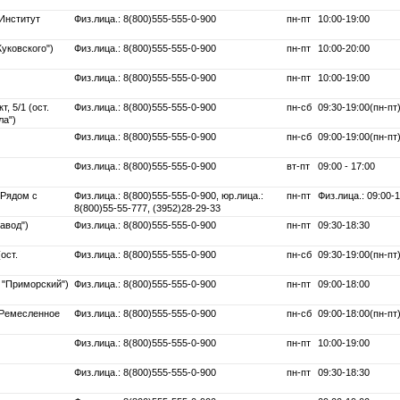
"Институт
Физ.лица.: 8(800)555-555-0-900
пн-пт
10:00-19:00
Жуковского")
Физ.лица.: 8(800)555-555-0-900
пн-пт
10:00-20:00
Физ.лица.: 8(800)555-555-0-900
пн-пт
10:00-19:00
, 5/1 (ост.
Физ.лица.: 8(800)555-555-0-900
пн-сб
09:30-19:00(пн-пт)
ла")
Физ.лица.: 8(800)555-555-0-900
пн-сб
09:00-19:00(пн-пт)
Физ.лица.: 8(800)555-555-0-900
вт-пт
09:00 - 17:00
(Рядом с
Физ.лица.: 8(800)555-555-0-900, юр.лица.:
пн-пт
Физ.лица.: 09:00-1
8(800)55-55-777, (3952)28-29-33
завод")
Физ.лица.: 8(800)555-555-0-900
пн-пт
09:30-18:30
ост.
Физ.лица.: 8(800)555-555-0-900
пн-сб
09:30-19:00(пн-пт)
. "Приморский")
Физ.лица.: 8(800)555-555-0-900
пн-пт
09:00-18:00
 "Ремесленное
Физ.лица.: 8(800)555-555-0-900
пн-сб
09:00-18:00(пн-пт)
Физ.лица.: 8(800)555-555-0-900
пн-пт
10:00-19:00
Физ.лица.: 8(800)555-555-0-900
пн-пт
09:30-18:30