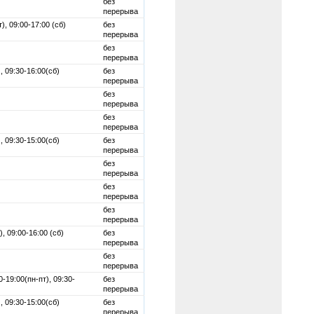
без
перерыва
т), 09:00-17:00 (сб)
без
перерыва
без
перерыва
, 09:30-16:00(сб)
без
перерыва
без
перерыва
без
перерыва
, 09:30-15:00(сб)
без
перерыва
без
перерыва
без
перерыва
без
перерыва
), 09:00-16:00 (сб)
без
перерыва
без
перерыва
-19:00(пн-пт), 09:30-
без
перерыва
, 09:30-15:00(сб)
без
перерыва