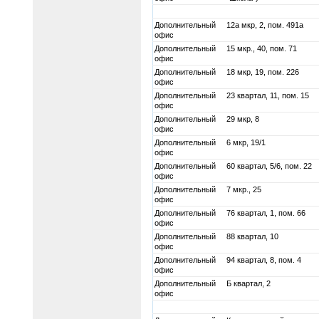
Дополнительный
12а мкр, 2, пом. 491а
офис
Дополнительный
15 мкр., 40, пом. 71
офис
Дополнительный
18 мкр, 19, пом. 226
офис
Дополнительный
23 квартал, 11, пом. 15
офис
Дополнительный
29 мкр, 8
офис
Дополнительный
6 мкр, 19/1
офис
Дополнительный
60 квартал, 5/6, пом. 22
офис
Дополнительный
7 мкр., 25
офис
Дополнительный
76 квартал, 1, пом. 66
офис
Дополнительный
88 квартал, 10
офис
Дополнительный
94 квартал, 8, пом. 4
офис
Дополнительный
Б квартал, 2
офис