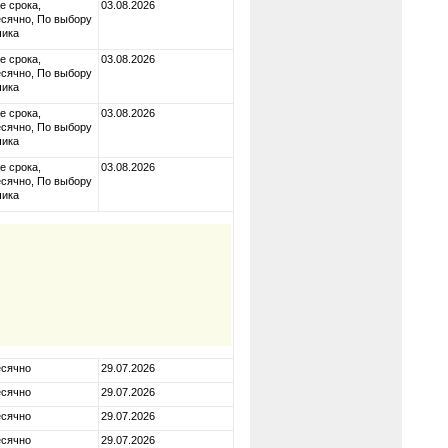
е срока,
03.08.2026
сячно, По выбору
чика
е срока,
03.08.2026
сячно, По выбору
чика
е срока,
03.08.2026
сячно, По выбору
чика
е срока,
03.08.2026
сячно, По выбору
чика
сячно
29.07.2026
сячно
29.07.2026
сячно
29.07.2026
сячно
29.07.2026