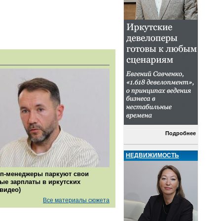
Подробнее
НЕДВИЖИМОСТЬ
п-менеджеры паркуют свои
ые зарплаты в иркутских
(видео)
Все материалы сюжета