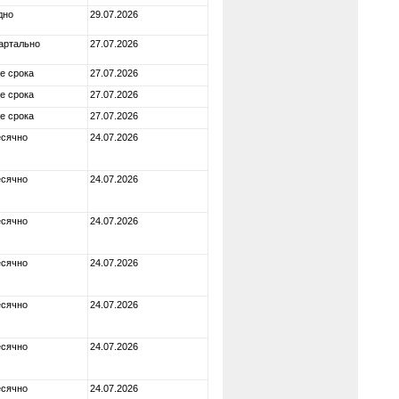
дно
29.07.2026
артально
27.07.2026
е срока
27.07.2026
е срока
27.07.2026
е срока
27.07.2026
сячно
24.07.2026
сячно
24.07.2026
сячно
24.07.2026
сячно
24.07.2026
сячно
24.07.2026
сячно
24.07.2026
сячно
24.07.2026