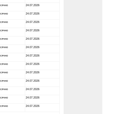
сячно
24.07.2026
сячно
24.07.2026
сячно
24.07.2026
сячно
24.07.2026
сячно
24.07.2026
сячно
24.07.2026
сячно
24.07.2026
сячно
24.07.2026
сячно
24.07.2026
сячно
24.07.2026
сячно
24.07.2026
сячно
24.07.2026
сячно
24.07.2026