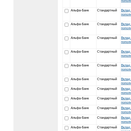
пополн
Альфа-Банк
Стандартный
Вклад 
пополн
Альфа-Банк
Стандартный
Вклад 
пополн
Альфа-Банк
Стандартный
Вклад 
пополн
Альфа-Банк
Стандартный
Вклад 
пополн
Альфа-Банк
Стандартный
Вклад 
пополн
Альфа-Банк
Стандартный
Вклад 
пополн
Альфа-Банк
Стандартный
Вклад 
пополн
Альфа-Банк
Стандартный
Вклад 
пополн
Альфа-Банк
Стандартный
Вклад 
пополн
Альфа-Банк
Стандартный
Вклад 
пополн
Альфа-Банк
Стандартный
Вклад 