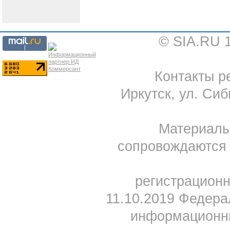
© SIA.RU 
Контакты ре
Иркутск, ул. Сиб
Материал
сопровождаются 
регистрацион
11.10.2019 Федера
информационны