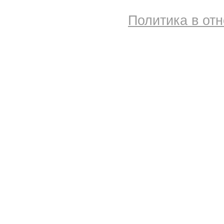
Политика в от