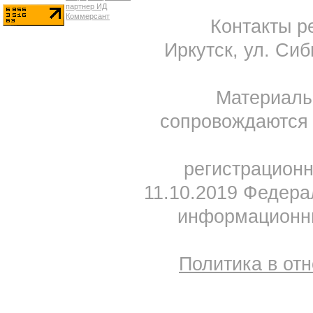
Контакты ре
Иркутск, ул. Сиб
Материал
сопровождаются 
регистрацион
11.10.2019 Федера
информационны
Политика в от