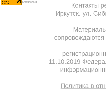
Контакты ре
Иркутск, ул. Сиб
Материал
сопровождаются 
регистрацион
11.10.2019 Федера
информационны
Политика в от