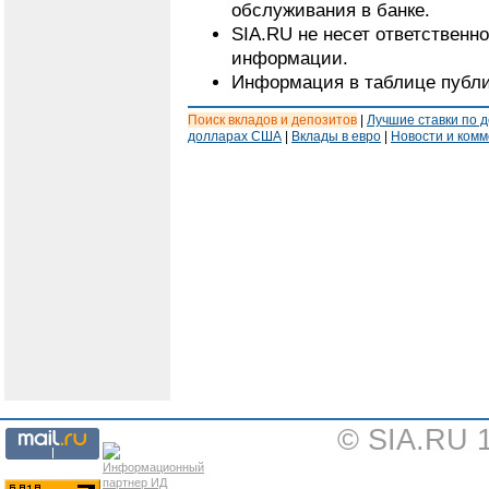
обслуживания в банке.
SIA.RU не несет ответственн
информации.
Информация в таблице публи
Поиск вкладов и депозитов
|
Лучшие ставки по 
долларах США
|
Вклады в евро
|
Новости и ком
© SIA.RU 