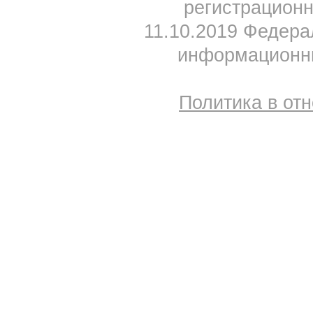
регистрацион
11.10.2019 Федера
информационны
Политика в от