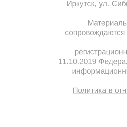
Иркутск, ул. Сиб
Материал
сопровождаются 
регистрацион
11.10.2019 Федера
информационны
Политика в от