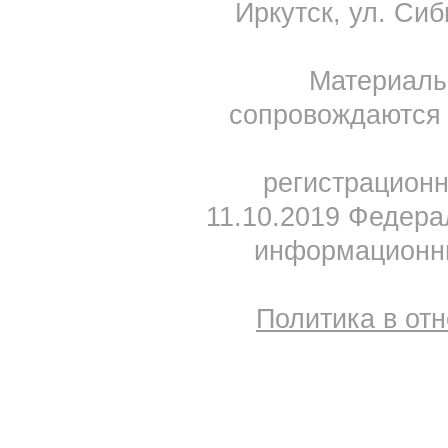
Иркутск, ул. Сиб
Материал
сопровождаются 
регистрацион
11.10.2019 Федера
информационны
Политика в от