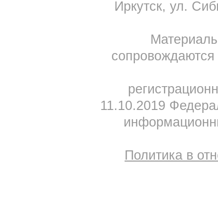
Иркутск, ул. Сиб
Материал
сопровождаются 
регистрацион
11.10.2019 Федера
информационны
Политика в от