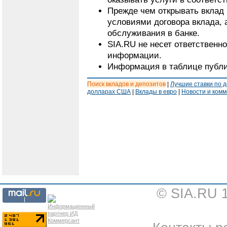
Прежде чем открывать вклад 
условиями договора вклада, 
обслуживания в банке.
SIA.RU не несет ответственн
информации.
Информация в таблице публи
Поиск вкладов и депозитов
|
Лучшие ставки по 
долларах США
|
Вклады в евро
|
Новости и ком
© SIA.RU 