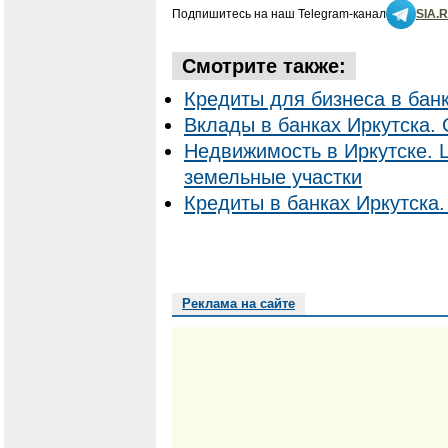
Подпишитесь на наш Telegram-канал
SIA.
Смотрите также:
Кредиты для бизнеса в банк
Вклады в банках Иркутска. 
Недвижимость в Иркутске. 
земельные участки
Кредиты в банках Иркутска.
Реклама на сайте