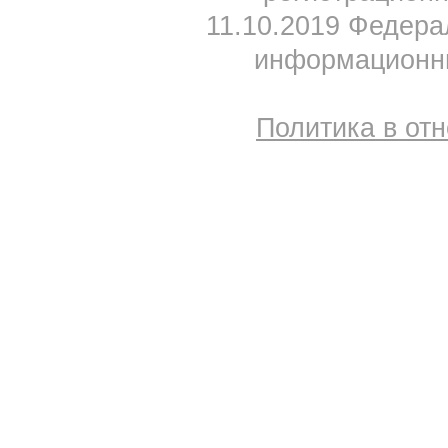
11.10.2019 Федера
информационны
Политика в от