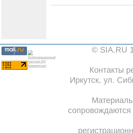
© SIA.RU 
Контакты ре
Иркутск, ул. Сиб
Материал
сопровождаются 
регистрацион