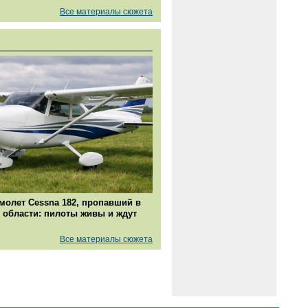
Все материалы сюжета
молет Cessna 182, пропавший в
 области: пилоты живы и ждут
Все материалы сюжета