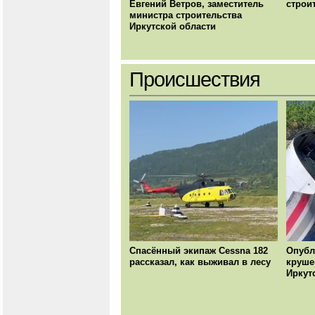
Евгений Ветров, заместитель
строи
министра строительства
Иркутской области
Происшествия
Спасённый экипаж Cessna 182
Опубл
рассказал, как выживал в лесу
круше
Иркут