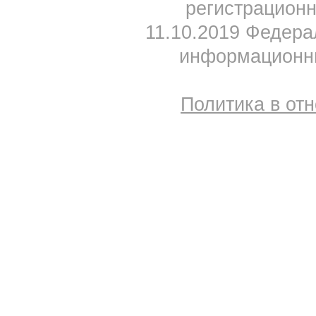
регистрацион
11.10.2019 Федера
информационны
Политика в от