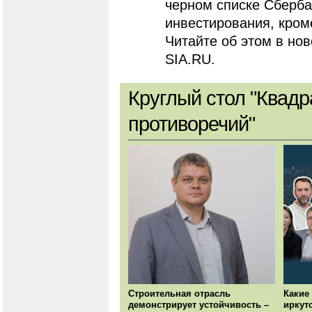
черном списке Сберба
инвестирования, кроме
Читайте об этом в но
SIA.RU.
Круглый стол "Квадр
противоречий"
Строительная отрасль
Какие
демонстрирует устойчивость –
иркут