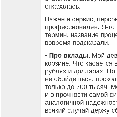
отказалась.
Важен и сервис, персо
профессионален. Я-то
термин, название проце
вовремя подсказали.
• Про вклады.
Мой дев
корзине. Что касается
рублях и долларах. Но 
не обойдешься, поскол
только до 700 тысяч. М
и о прочности самой с
аналогичной надежности
всякий случай держу с