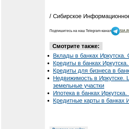
/ Сибирское Информационное
Подпишитесь на наш Telegram-канал
SIA.
Смотрите также:
Вклады в банках Иркутска. 
Кредиты в банках Иркутска.
Кредиты для бизнеса в банк
Недвижимость в Иркутске. 
земельные участки
Ипотека в банках Иркутска. 
Кредитные карты в банках И