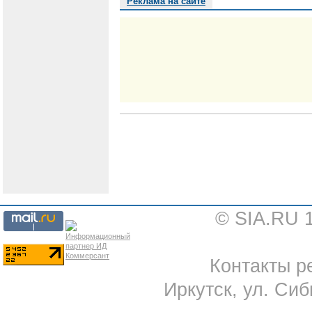
Реклама на сайте
© SIA.RU 
Контакты ре
Иркутск, ул. Сиб