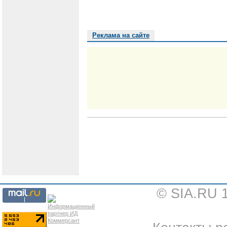
Реклама на сайте
© SIA.RU 