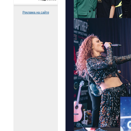
Реклама на сайте