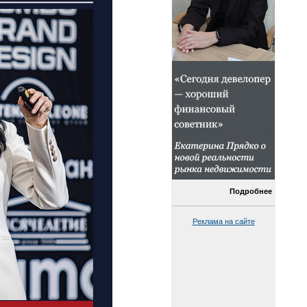
Подробнее
Реклама на сайте