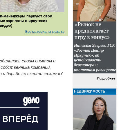
п-менеджеры паркуют свои
ые зарплаты в иркутских
(видео)
Все материалы сюжета
поделились своим опытом и
 собственника компании,
в и борьбе со скептическим «У
Подробнее
НЕДВИЖИМОСТЬ