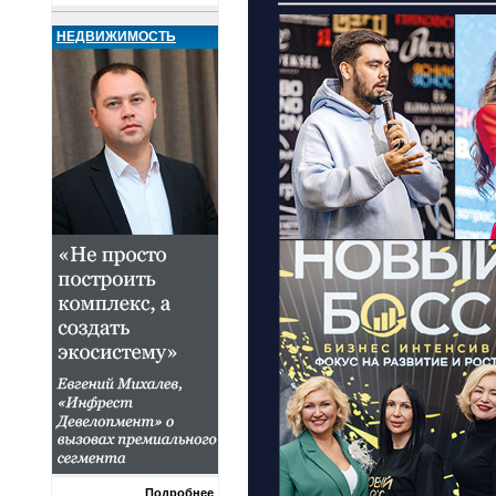
НЕДВИЖИМОСТЬ
Подробнее