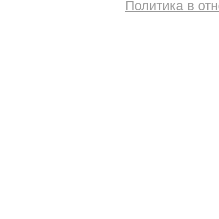
Политика в от