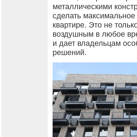
металлическими конст
сделать максимальное 
квартире. Это не толь
воздушным в любое вре
и дает владельцам осо
решений.