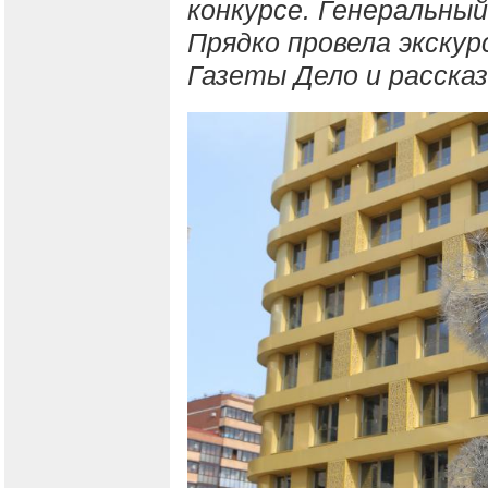
конкурсе. Генеральны
Прядко провела экскур
Газеты Дело и расска