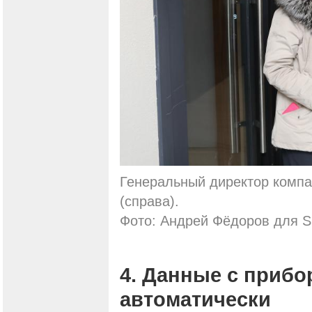
Генеральный директор комп
(справа).
Фото: Андрей Фёдоров для S
4. Данные с прибо
автоматически