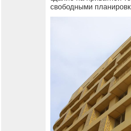
свободными планировк