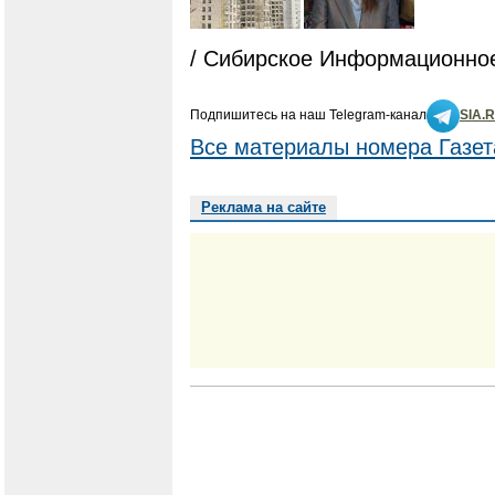
/ Сибирское Информационное
Подпишитесь на наш Telegram-канал
SIA.
Все материалы номера Газет
Реклама на сайте