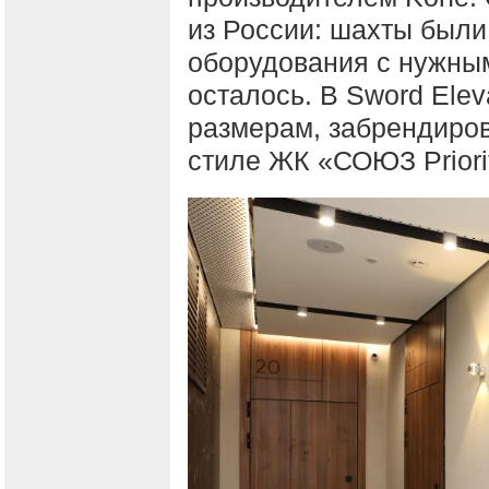
из России: шахты были
оборудования с нужны
осталось. В Sword Ele
размерам, забрендиров
стиле ЖК «СОЮЗ Priori