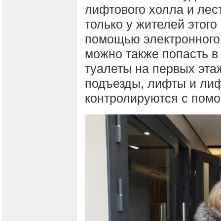
лифтового холла и лес
только у жителей этого
помощью электронного
можно также попасть в
туалеты на первых эта
подъезды, лифты и ли
контролируются с пом