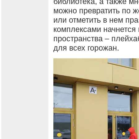
библиотека, а также м
можно превратить по ж
или отметить в нем пр
комплексами начнется
пространства – плейха
для всех горожан.