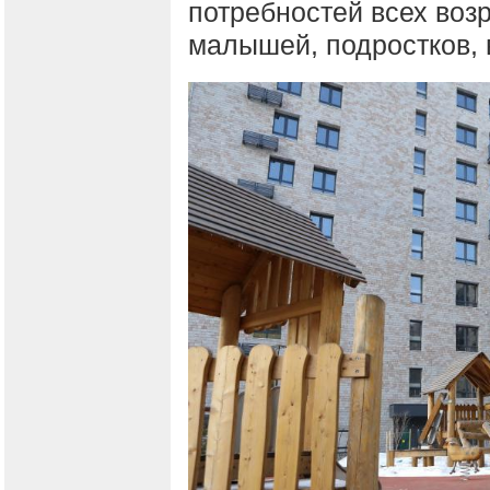
потребностей всех воз
малышей, подростков, 