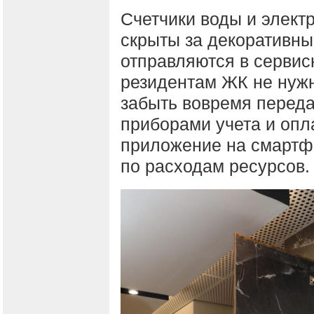
Счетчики воды и элект
скрыты за декоративны
отправляются в сервис
резидентам ЖК не нужн
забыть вовремя переда
приборами учета и опл
приложение на смартф
по расходам ресурсов.