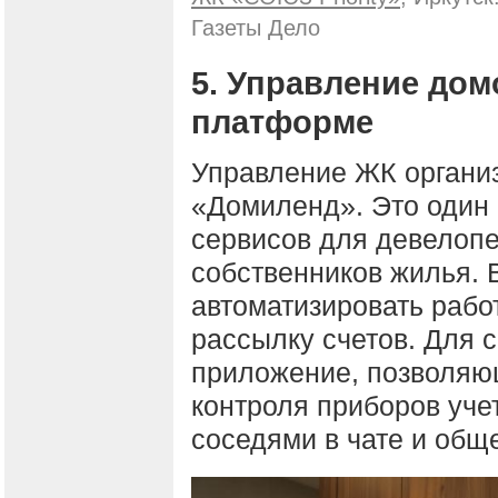
Газеты Дело
5. Управление дом
платформе
Управление ЖК организ
«Домиленд». Это один
сервисов для девелоп
собственников жилья. В
автоматизировать работ
рассылку счетов. Для 
приложение, позволяю
контроля приборов уче
соседями в чате и общ