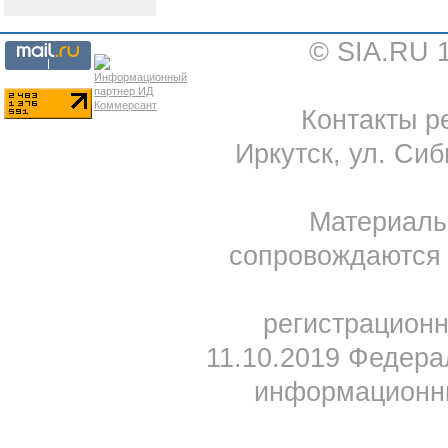
© SIA.RU 
Контакты ре
Иркутск, ул. Сиб
Материал
сопровождаются 
регистрацион
11.10.2019 Федера
информационны