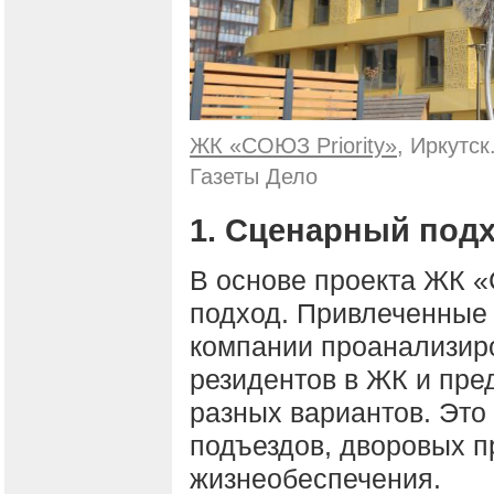
ЖК «СОЮЗ Priority»
, Иркутс
Газеты Дело
1. Сценарный подх
В основе проекта ЖК «
подход. Привлеченные
компании проанализир
резидентов в ЖК и пр
разных вариантов. Это 
подъездов, дворовых п
жизнеобеспечения.