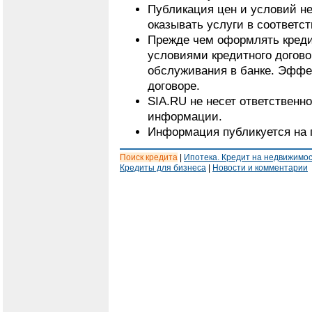
Публикация цен и условий не
оказывать услуги в соответс
Прежде чем оформлять кредит
условиями кредитного догово
обслуживания в банке. Эффе
договоре.
SIA.RU не несет ответственн
информации.
Информация публикуется на 
Поиск кредита
|
Ипотека. Кредит на недвижимо
Кредиты для бизнеса
|
Новости и комментарии