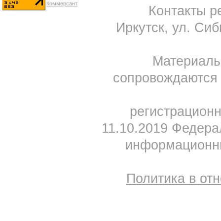
Контакты ре
Иркутск, ул. Сиб
Материал
сопровождаются 
регистрацион
11.10.2019 Федера
информационны
Политика в от