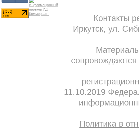
Контакты ре
Иркутск, ул. Сиб
Материал
сопровождаются 
регистрацион
11.10.2019 Федера
информационны
Политика в от