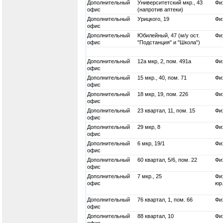
Дополнительный
Университетский мкр., 43
Физ
офис
(напротив аптеки)
Дополнительный
Урицкого, 19
Физ
офис
Дополнительный
Юбилейный, 47 (м/у ост.
Физ
офис
"Подстанция" и "Школа")
Дополнительный
12а мкр, 2, пом. 491а
Физ
офис
Дополнительный
15 мкр., 40, пом. 71
Физ
офис
Дополнительный
18 мкр, 19, пом. 226
Физ
офис
Дополнительный
23 квартал, 11, пом. 15
Физ
офис
Дополнительный
29 мкр, 8
Физ
офис
Дополнительный
6 мкр, 19/1
Физ
офис
Дополнительный
60 квартал, 5/6, пом. 22
Физ
офис
Дополнительный
7 мкр., 25
Физ
офис
юр
Дополнительный
76 квартал, 1, пом. 66
Физ
офис
Дополнительный
88 квартал, 10
Физ
офис