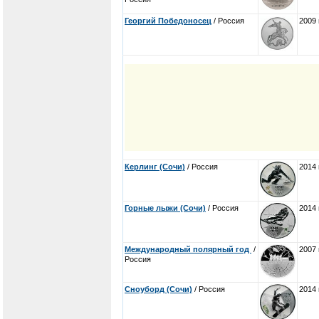
Георгий Победоносец
/ Россия
2009 
Керлинг (Сочи)
/ Россия
2014 
Горные лыжи (Сочи)
/ Россия
2014 
Международный полярный год
/
2007 
Россия
Сноуборд (Сочи)
/ Россия
2014 