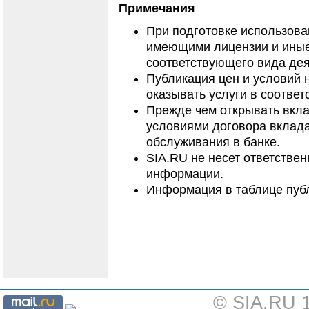
Примечания
При подготовке использов
имеющими лицензии и иные
соответствующего вида дея
Публикация цен и условий 
оказывать услуги в соответ
Прежде чем открывать вкла
условиями договора вклада
обслуживания в банке.
SIA.RU не несет ответстве
информации.
Информация в таблице публ
© SIA.RU 