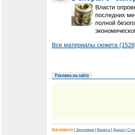
Власти опров
последних ме
полной безоп
экономическо
Все материалы сюжета (1528
Реклама на сайте
Все новости
|
Экономика
|
Валюта
|
Деньги
|
Стр