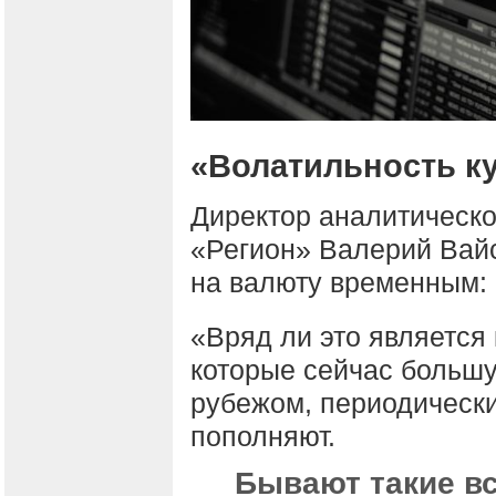
«Волатильность к
Директор аналитическо
«Регион» Валерий Вай
на валюту временным:
«Вряд ли это является 
которые сейчас большу
рубежом, периодически
пополняют.
Бывают такие вс