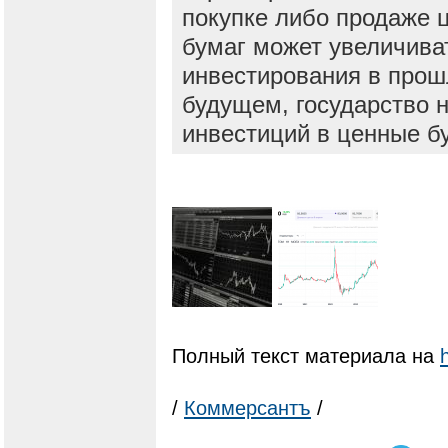
покупке либо продаже 
бумаг может увеличива
инвестирования в прош
будущем, государство н
инвестиций в ценные б
Полный текст материала на
/
Коммерсантъ
/