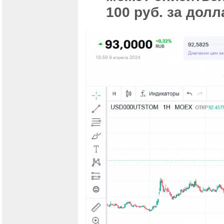
100 руб. за долл