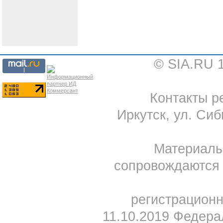
© SIA.RU 
Контакты ре
Иркутск, ул. Сиб
Материал
сопровождаются 
регистрацион
11.10.2019 Федера