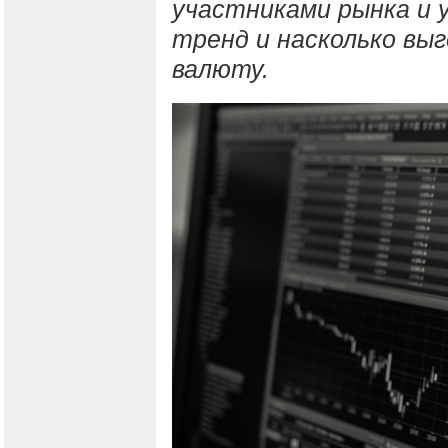
участниками рынка и 
тренд и насколько выг
валюту.