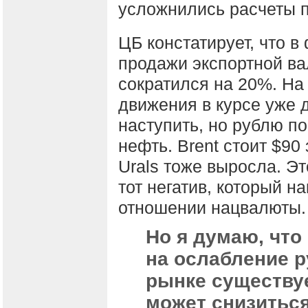
усложнились расчеты 
ЦБ констатирует, что 
продажи экспортной в
сократился на 20%. На
движения в курсе уже
наступить, но рублю п
нефть. Brent стоит $90 
Urals тоже выросла. Э
тот негатив, который н
отношении нацвалюты.
Но я думаю, что
на ослабление р
рынке существуе
может снизиться