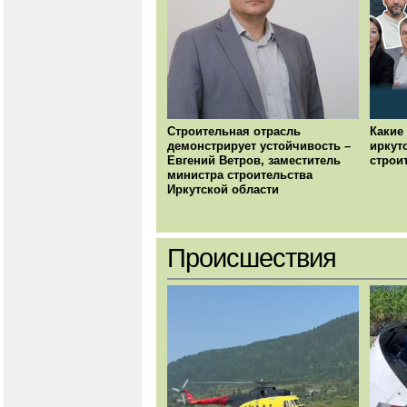
Строительная отрасль
Какие
демонстрирует устойчивость –
иркут
Евгений Ветров, заместитель
строи
министра строительства
Иркутской области
Происшествия