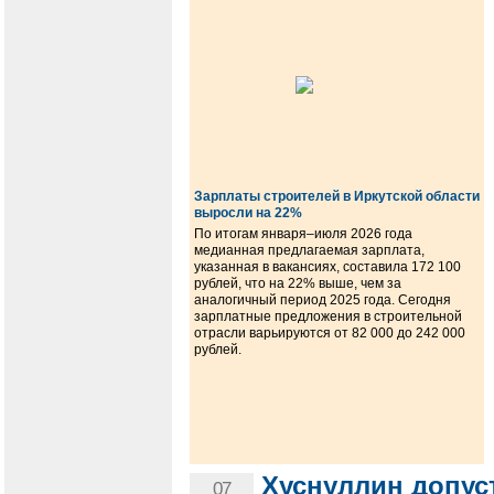
Зарплаты строителей в Иркутской области
выросли на 22%
По итогам января–июля 2026 года
медианная предлагаемая зарплата,
указанная в вакансиях, составила 172 100
рублей, что на 22% выше, чем за
аналогичный период 2025 года. Сегодня
зарплатные предложения в строительной
отрасли варьируются от 82 000 до 242 000
рублей.
Хуснуллин допус
07