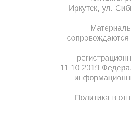
Иркутск, ул. Сиб
Материал
сопровождаются 
регистрацион
11.10.2019 Федера
информационны
Политика в от