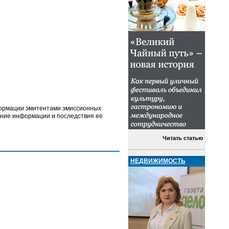
формации эмитентами эмиссионных
жание информации и последствия ее
Читать статью
НЕДВИЖИМОСТЬ