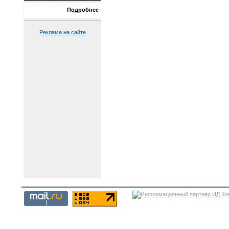
Подробнее
Реклама на сайте