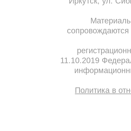
Иркутск, ул. Сиб
Материал
сопровождаются 
регистрацион
11.10.2019 Федера
информационны
Политика в от