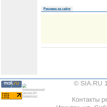
Реклама на сайте
© SIA.RU 
Контакты ре