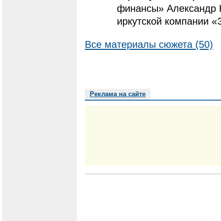
финансы» Александр 
иркутской компании «
Все материалы сюжета (50)
Реклама на сайте