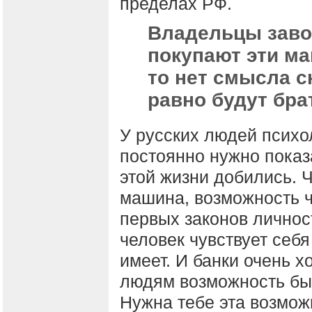
пределах РФ.
Владельцы заво
покупают эти ма
то нет смысла с
равно будут бра
У русских людей психо
постоянно нужно показ
этой жизни добились. Чт
машина, возможность 
первых законов личност
человек чувствует себя
имеет. И банки очень х
людям возможность быт
Нужна тебе эта возмож