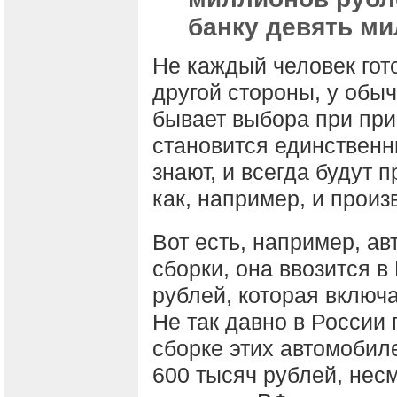
банку девять ми
Не каждый человек гото
другой стороны, у обыч
бывает выбора при при
становится единственн
знают, и всегда будут п
как, например, и прои
Вот есть, например, а
сборки, она ввозится в
рублей, которая включ
Не так давно в России
сборке этих автомобиле
600 тысяч рублей, несм