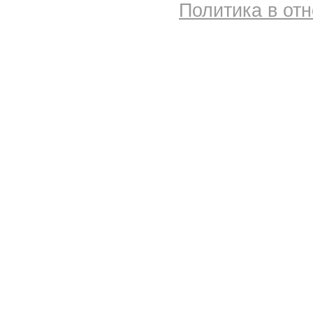
Политика в от