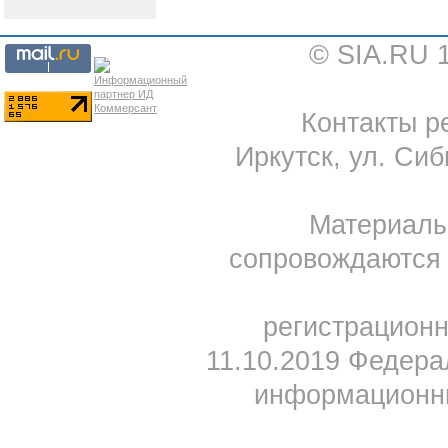
© SIA.RU 
Контакты ре
Иркутск, ул. Сиб
Материал
сопровождаются 
регистрацион
11.10.2019 Федера
информационны