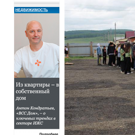
НЕДВИЖИМОСТЬ
Подробнее