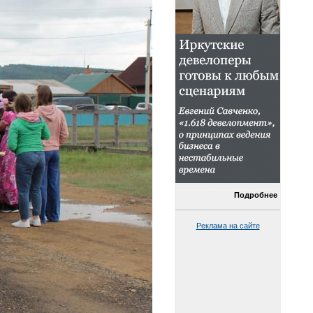
Подробнее
Реклама на сайте