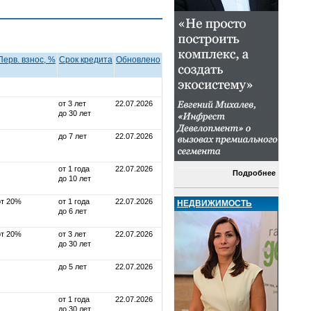
Перв. взнос, %
Срок кредита
Обновлено
от 3 лет
22.07.2026
до 30 лет
до 7 лет
22.07.2026
от 1 года
22.07.2026
Подробнее
до 10 лет
от 20%
от 1 года
22.07.2026
НЕДВИЖИМОСТЬ
до 6 лет
от 20%
от 3 лет
22.07.2026
до 30 лет
до 5 лет
22.07.2026
от 1 года
22.07.2026
до 30 лет