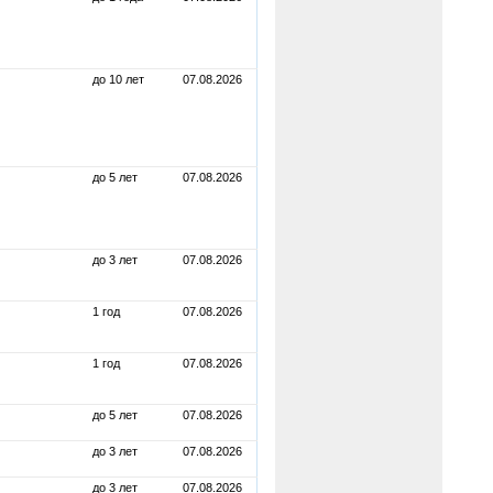
до 10 лет
07.08.2026
до 5 лет
07.08.2026
до 3 лет
07.08.2026
1 год
07.08.2026
1 год
07.08.2026
до 5 лет
07.08.2026
до 3 лет
07.08.2026
до 3 лет
07.08.2026