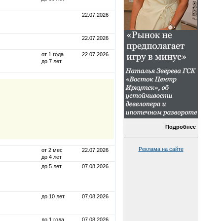
22.07.2026
22.07.2026
от 1 года
22.07.2026
до 7 лет
Подробнее
Реклама на сайте
от 2 мес
22.07.2026
до 4 лет
до 5 лет
07.08.2026
до 10 лет
07.08.2026
до 1 года
07.08.2026