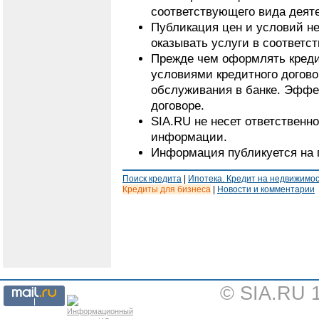
соответствующего вида деят
Публикация цен и условий не
оказывать услуги в соответс
Прежде чем оформлять кредит
условиями кредитного догово
обслуживания в банке. Эффе
договоре.
SIA.RU не несет ответственн
информации.
Информация публикуется на 
Поиск кредита
|
Ипотека. Кредит на недвижимо
Кредиты для бизнеса
|
Новости и комментарии
© SIA.RU 