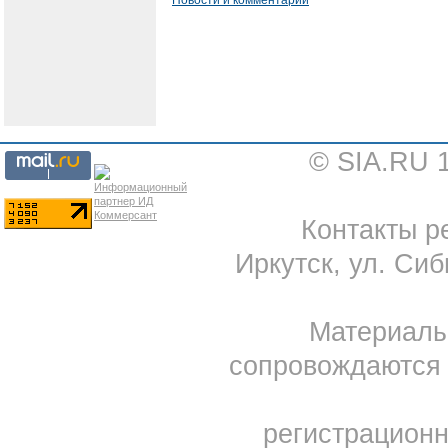
Новости и комментарии
© SIA.RU 
Контакты ре
Иркутск, ул. Сиб
Материал
сопровождаются 
регистрацион