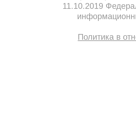
11.10.2019 Федера
информационны
Политика в от