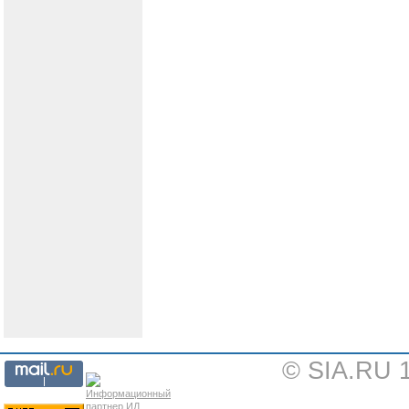
© SIA.RU 