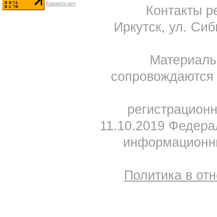
Контакты ре
Иркутск, ул. Сиб
Материал
сопровождаются 
регистрацион
11.10.2019 Федера
информационны
Политика в от