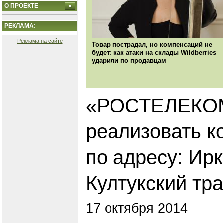
О ПРОЕКТЕ
РЕКЛАМА:
Реклама на сайте
Товар пострадал, но компенсаций не
будет: как атаки на склады Wildberries
ударили по продавцам
«РОСТЕЛЕКОМ
реализовать к
по адресу: Ирк
Култукский тра
17 октября 2014