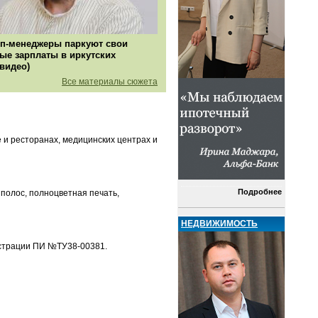
п-менеджеры паркуют свои
ые зарплаты в иркутских
(видео)
Все материалы сюжета
е и ресторанах, медицинских центрах и
Подробнее
 полос, полноцветная печать,
НЕДВИЖИМОСТЬ
гистрации ПИ №ТУ38-00381.