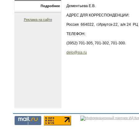
Дементьева Е.В.
Подробнее
АДРЕС ДЛЯ КОРРЕСПОНДЕНЦИИ:
Реклама на сайте
Россия 664022, г.Иркутск-22, а/я 24 
ТЕЛЕФОН:
(3952) 701-305, 701-302, 701-300.
delo@sia.ru