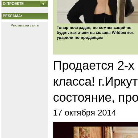
О ПРОЕКТЕ
РЕКЛАМА:
Реклама на сайте
Товар пострадал, но компенсаций не
будет: как атаки на склады Wildberries
ударили по продавцам
Продается 2-х
класса! г.Ирку
состояние, пр
17 октября 2014