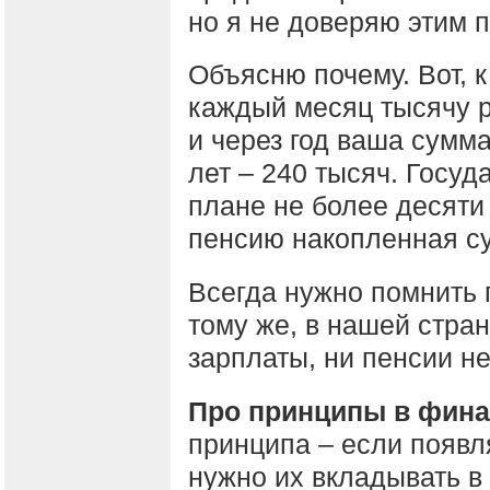
но я не доверяю этим 
Объясню почему. Вот, к
каждый месяц тысячу р
и через год ваша сумма
лет – 240 тысяч. Госуд
плане не более десяти 
пенсию накопленная су
Всегда нужно помнить
тому же, в нашей стран
зарплаты, ни пенсии не
Про принципы в фина
принципа – если появл
нужно их вкладывать в