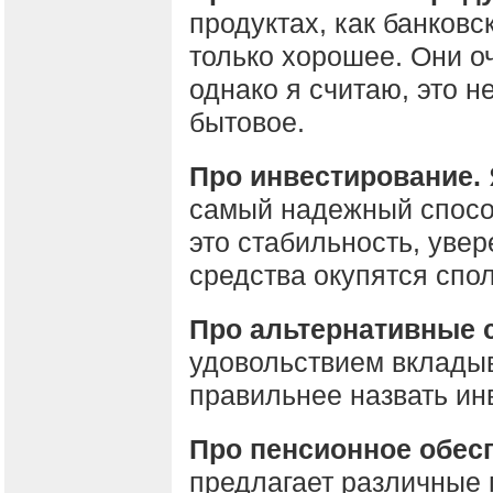
продуктах, как банковск
только хорошее. Они о
однако я считаю, это н
бытовое.
Про инвестирование.
самый надежный спосо
это стабильность, увер
средства окупятся спо
Про альтернативные 
удовольствием вкладыв
правильнее назвать ин
Про пенсионное обес
предлагает различные 