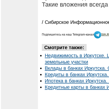
Такие вложения всегда
/ Сибирское Информационное
Подпишитесь на наш Telegram-канал
SIA.
Смотрите также:
Недвижимость в Иркутске. 
земельные участки
Вклады в банках Иркутска. 
Кредиты в банках Иркутска.
Ипотека в банках Иркутска. 
Кредитные карты в банках И