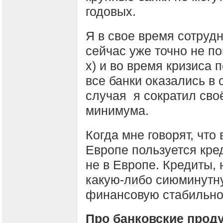
годовых.
Я в свое время сотруд
сейчас уже точно не по
х) и во время кризиса 
все банки оказались в 
случая я сократил сво
минимума.
Когда мне говорят, что
Европе пользуется кре
не в Европе. Кредиты, 
какую-либо сиюминутну
финансовую стабильно
Про банковские прод