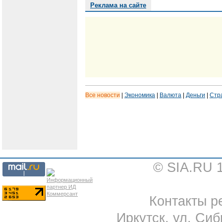
Реклама на сайте
Все новости
|
Экономика
|
Валюта
|
Деньги
|
Стр
© SIA.RU 
Контакты ре
Иркутск, ул. Сиб