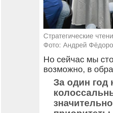
Стратегические чтени
Фото: Андрей Фёдоро
Но сейчас мы сто
возможно, в обра
За один год
колоссальны
значительно