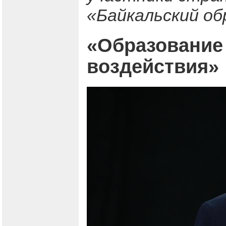
«Байкальский об
«Образование 
воздействия»