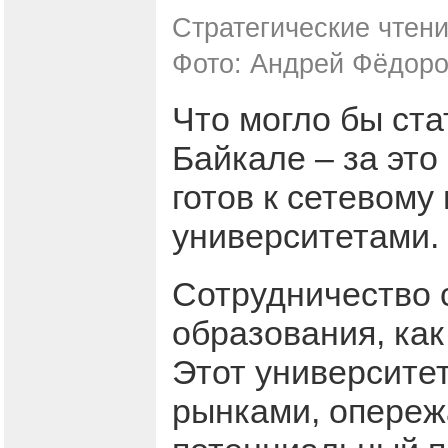
Стратегические чтени
Фото: Андрей Фёдоро
Что могло бы ст
Байкале – за это
готов к сетевому
университетами.
Сотрудничество 
образования, как
Этот университет
рынками, опережа