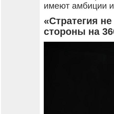
имеют амбиции и
«Стратегия не
стороны на 36