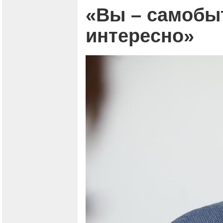
«Вы – самобы
интересно»