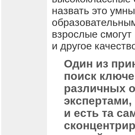
назвать это умн
образовательным,
взрослые смогут
и другое качеств
Один из при
поиск ключе
различных о
экспертами,
и есть та са
сконцентрир