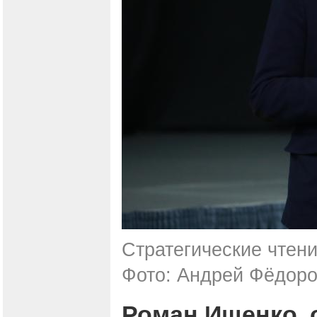
Стратегические чтени
Фото: Андрей Фёдоро
Роман Ищенко, 