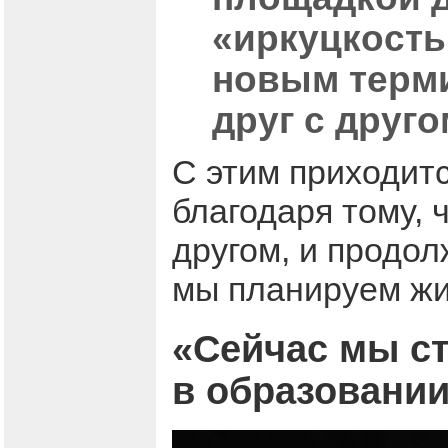
«иркуцкость
новым терми
друг с друго
С этим приходитс
благодаря тому, 
другом, и продол
мы планируем жи
«Сейчас мы ст
в образовании