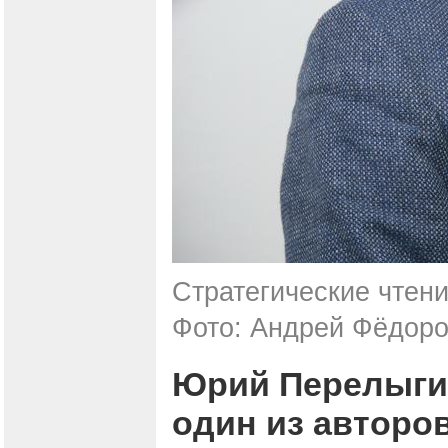
Стратегические чтени
Фото: Андрей Фёдоро
Юрий Перелыгин
один из авторо