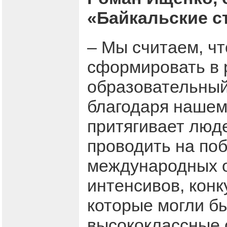
«Байкальские ст
– Мы считаем, чт
сформировать в 
образовательный
благодаря нашем
притягивает люде
проводить на по
международных о
интенсивов, конк
которые могли б
высококлассные 