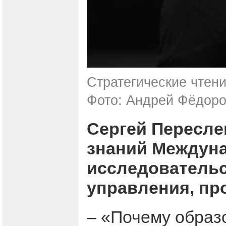
Стратегические чтени
Фото: Андрей Фёдоро
Сергей Пересле
знаний Междуна
исследовательс
управления, про
– «Почему образ