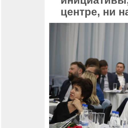
инициативы,
центре, ни н