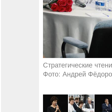
Стратегические чтени
Фото: Андрей Фёдоро