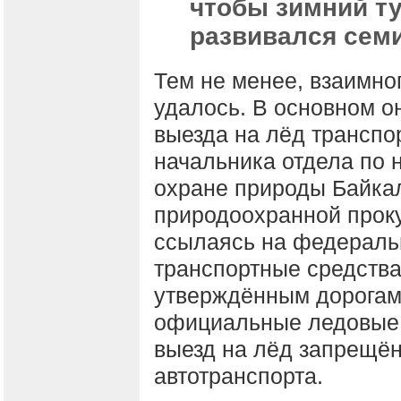
чтобы зимний ту
развивался сем
Тем не менее, взаимно
удалось. В основном о
выезда на лёд транспор
начальника отдела по 
охране природы Байка
природоохранной прок
ссылаясь на федеральн
транспортные средства
утверждённым дорогам,
официальные ледовые 
выезд на лёд запрещён
автотранспорта.