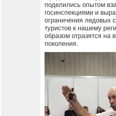
поделились опытом вз
госинспекциями и выра
ограничения ледовых с
туристов к нашему реги
образом отразятся на 
поколения.