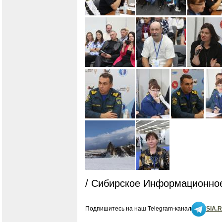
/ Сибирское Информационное
Подпишитесь на наш Telegram-канал
SIA.