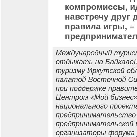
компромиссы, и
навстречу друг 
правила игры, 
предпринимател
Международный турист
отдыхать на Байкале!
туризму Иркутской об
палатой Восточной Си
при поддержке правит
Центром «Мой бизнес»
национального проект
предпринимательство 
предпринимательской 
организаторы форума 