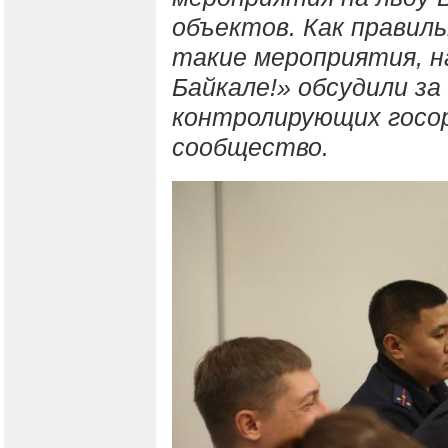
объектов. Как правил
такие мероприятия, 
Байкале!» обсудили з
контролирующих госо
сообщество.