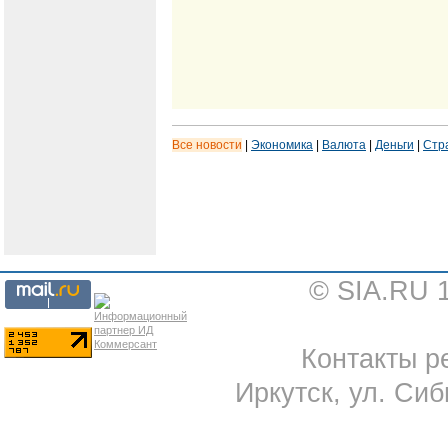
Все новости
|
Экономика
|
Валюта
|
Деньги
|
Стр
© SIA.RU 
Контакты ре
Иркутск, ул. Сиб