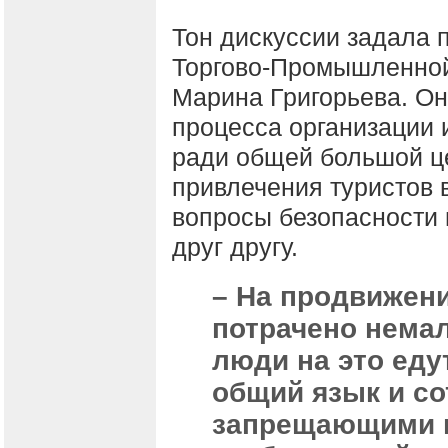
Тон дискуссии задала 
Торгово-Промышленной
Марина Григорьева. О
процесса организации 
ради общей большой це
привлечения туристов 
вопросы безопасности и
друг другу.
– На продвижени
потрачено немал
люди на это еду
общий язык и со
запрещающими п