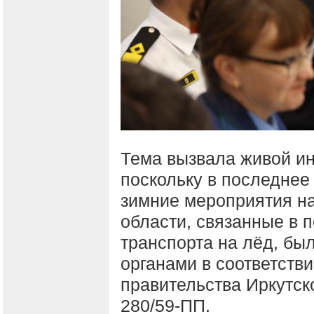
Тема вызвала живой ин
поскольку в последнее
зимние мероприятия на
области, связанные в 
транспорта на лёд, б
органами в соответств
правительства Иркутско
280/59-ПП.