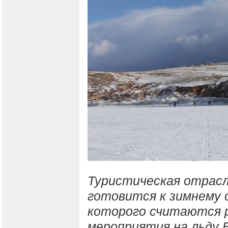
Туристическая отрасл
готовится к зимнему 
которого считаются 
мероприятия на льду Б