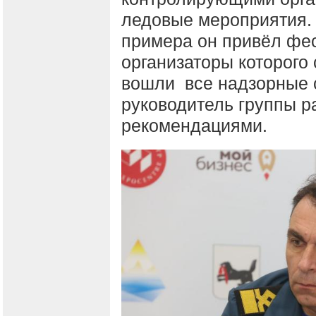
ледовые мероприятия. 
примера он привёл фес
организаторы которого 
вошли все надзорные с
руководитель группы ра
рекомендациями.