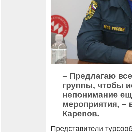
– Предлагаю все
группы, чтобы 
непонимание ещё
мероприятия, –
Карепов.
Представители турсооб