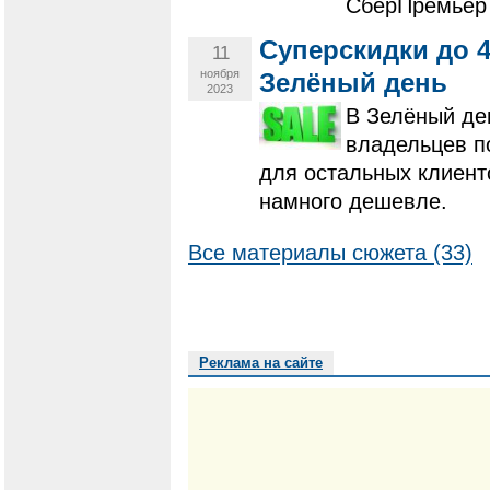
СберПремьер
Суперскидки до 4
11
ноября
Зелёный день
2023
В Зелёный де
владельцев п
для остальных клиент
намного дешевле.
Все материалы сюжета (33)
Реклама на сайте