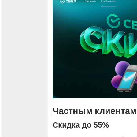
Частным клиентам
Скидка до 55%