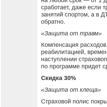
сработает, даже если 
занятий спортом, а в 
обратно.
«Защита от травм»
Компенсация расходов,
реабилитацией, време
наступлении страховог
по программе придет ср
Скидка 30%
«Защита от клеща»
Страховой полис покры