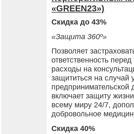
«GREEN23»)
Скидка до 43%
«Защита 360º»
Позволяет застраховат
ответственность перед
расходы на консультац
защититься на случай 
предпринимательской д
включает защиту жизни
всему миру 24/7, допо
добровольное медицин
Скидка 40%