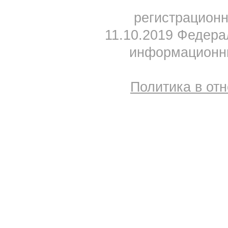
регистрацион
11.10.2019 Федера
информационны
Политика в от