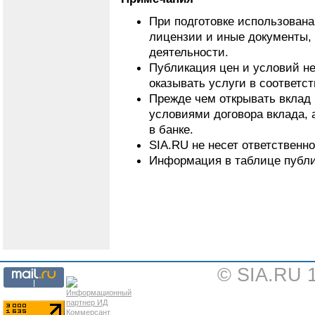
При подготовке использован
лицензии и иные документы,
деятельности.
Публикация цен и условий не
оказывать услуги в соответс
Прежде чем открывать вклад 
условиями договора вклада, 
в банке.
SIA.RU не несет ответственн
Информация в таблице публи
© SIA.RU 