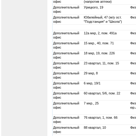
офис
(напротив аптеки)
Дополнительный
Урицкого, 19
Физ
офис
Дополнительный
Юбилейный, 47 (м/у ост.
Физ
офис
"Подстанция" и "Школа")
Дополнительный
12а мкр, 2, пом. 491а
Физ
офис
Дополнительный
15 мкр., 40, пом. 71
Физ
офис
Дополнительный
18 мкр, 19, пом. 226
Физ
офис
Дополнительный
23 квартал, 11, пом. 15
Физ
офис
Дополнительный
29 мкр, 8
Физ
офис
Дополнительный
6 мкр, 19/1
Физ
офис
Дополнительный
60 квартал, 5/6, пом. 22
Физ
офис
Дополнительный
7 мкр., 25
Физ
офис
юр.
Дополнительный
76 квартал, 1, пом. 66
Физ
офис
Дополнительный
88 квартал, 10
Физ
офис