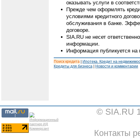
оказывать услуги в соответс
Прежде чем оформлять кредит
условиями кредитного догово
обслуживания в банке. Эффе
договоре.
SIA.RU не несет ответственн
информации.
Информация публикуется на 
Поиск кредита
|
Ипотека. Кредит на недвижимо
Кредиты для бизнеса
|
Новости и комментарии
© SIA.RU 
Контакты ре