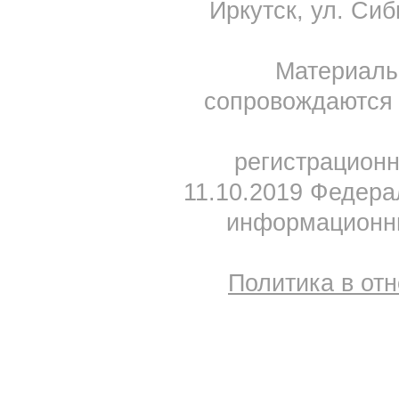
Иркутск, ул. Сиб
Материал
сопровождаются 
регистрацион
11.10.2019 Федера
информационны
Политика в от