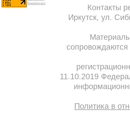
Контакты ре
Иркутск, ул. Сиб
Материал
сопровождаются 
регистрацион
11.10.2019 Федера
информационны
Политика в от