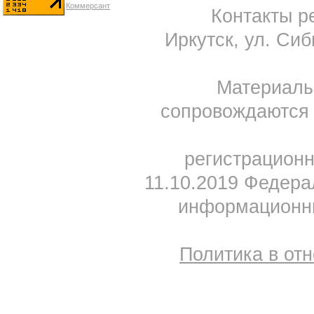
Контакты ре
Иркутск, ул. Сиб
Материал
сопровождаются 
регистрацион
11.10.2019 Федера
информационны
Политика в от