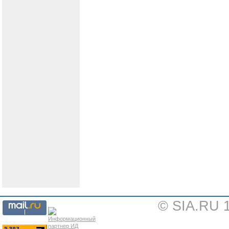
© SIA.RU 