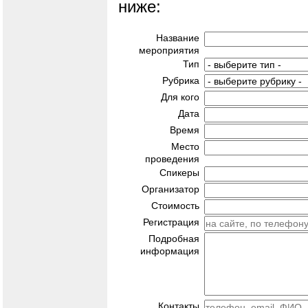
ниже:
Название
мероприятия
Тип
Рубрика
Для кого
Дата
Время
Место
проведения
Спикеры
Организатор
Стоимость
Регистрация
Подробная
информация
Контакты