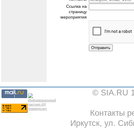
Ссылка на
страницу
мероприятия
Отправить
© SIA.RU 
Контакты ре
Иркутск, ул. Сиб